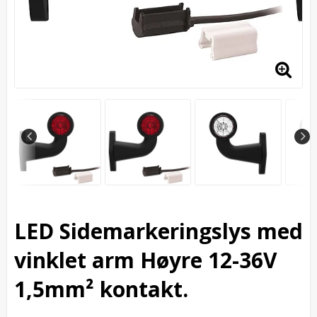
LED Sidemarkeringslys med
vinklet arm Høyre 12-36V
1,5mm² kontakt.