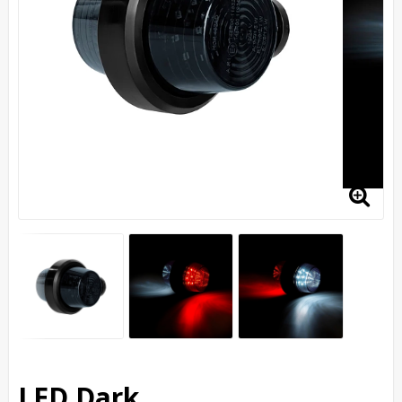
LED Dark