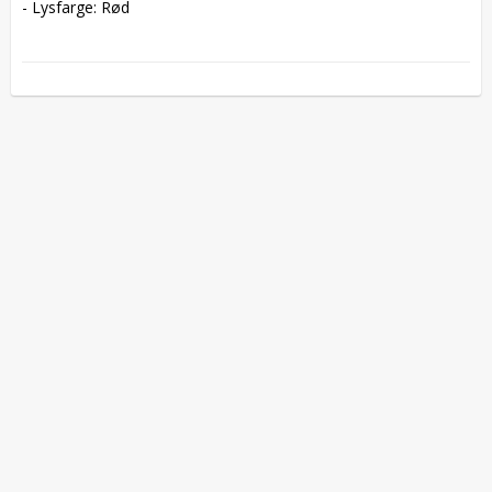
- Lysfarge: Rød