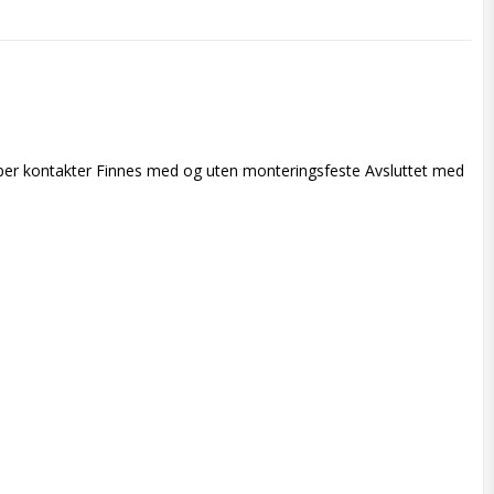
per kontakter Finnes med og uten monteringsfeste Avsluttet med 