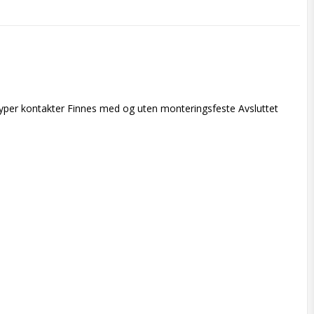
per kontakter Finnes med og uten monteringsfeste Avsluttet 