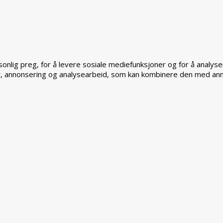
sonlig preg, for å levere sosiale mediefunksjoner og for å analys
, annonsering og analysearbeid, som kan kombinere den med annen