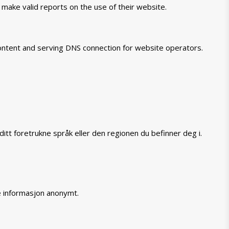
 make valid reports on the use of their website.
 content and serving DNS connection for website operators.
itt foretrukne språk eller den regionen du befinner deg i.
e informasjon anonymt.