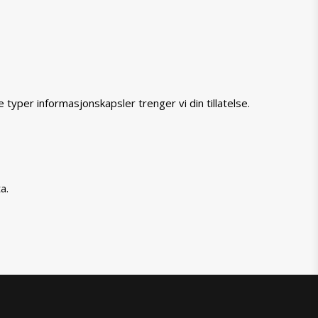
typer informasjonskapsler trenger vi din tillatelse.
a.