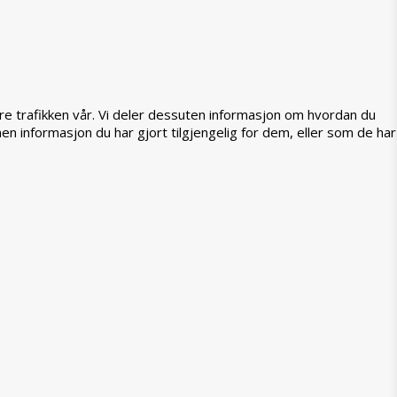
ere trafikken vår. Vi deler dessuten informasjon om hvordan du
 informasjon du har gjort tilgjengelig for dem, eller som de har