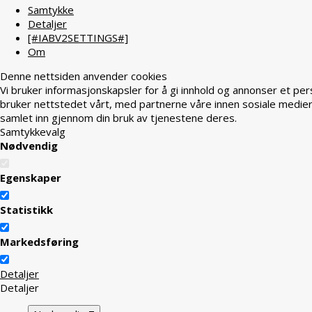
Samtykke
Detaljer
[#IABV2SETTINGS#]
Om
Denne nettsiden anvender cookies
Vi bruker informasjonskapsler for å gi innhold og annonser et per
bruker nettstedet vårt, med partnerne våre innen sosiale medier
samlet inn gjennom din bruk av tjenestene deres.
Samtykkevalg
Nødvendig
Egenskaper
Statistikk
Markedsføring
Detaljer
Detaljer