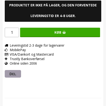
PRODUKTET ER IKKE PÅ LAGER, OG DEN FORVENTEDE
LEVERINGSTID ER 4-8 UGER.
KØB
Leveringstid 2-3 dage for lagervarer
MobilePay
VISA/Dankort og Mastercard
Trustly Bankoverførsel
Online siden 2006
DEL