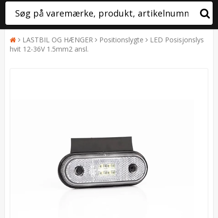
LASTBIL OG HÆNGER
Positionslygte
LED Posisjonslys
hvit 12-36V 1.5mm2 ansl.