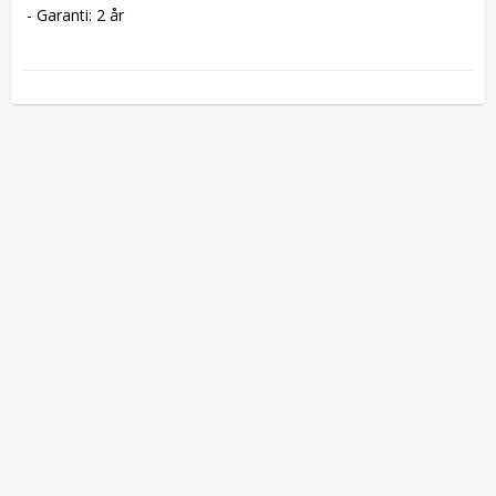
 - Garanti: 2 år