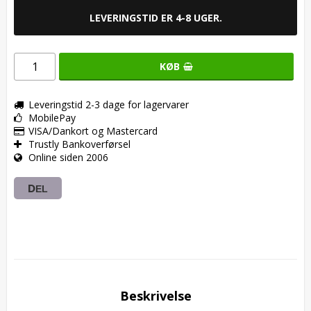
LEVERINGSTID ER 4-8 UGER.
KØB
Leveringstid 2-3 dage for lagervarer
MobilePay
VISA/Dankort og Mastercard
Trustly Bankoverførsel
Online siden 2006
DEL
Beskrivelse