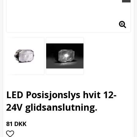
LED Posisjonslys hvit 12-
24V glidsanslutning.
81 DKK