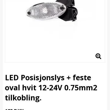
LED Posisjonslys + feste
oval hvit 12-24V 0.75mm2
tilkobling.