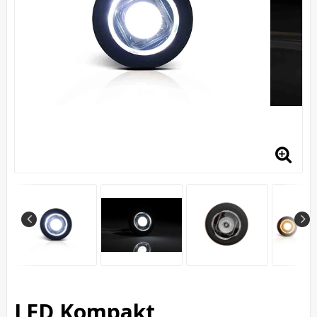
LED Kompakt