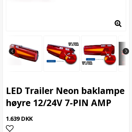
LED Trailer Neon baklampe
høyre 12/24V 7-PIN AMP
1.639 DKK