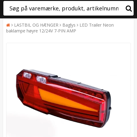
LASTBIL OG HÆNGER
Baglys
LED Trailer Neon
baklampe høyre 12/24V 7-PIN AMP