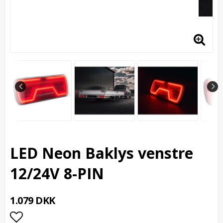
LED Neon Baklys venstre
12/24V 8-PIN
1.079 DKK