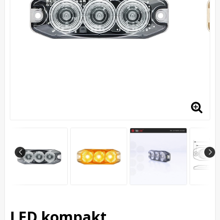
LED kompakt