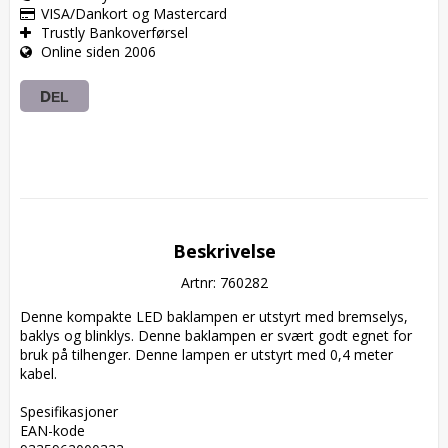
VISA/Dankort og Mastercard
Trustly Bankoverførsel
Online siden 2006
DEL
Beskrivelse
Artnr: 760282
Denne kompakte LED baklampen er utstyrt med bremselys, 
baklys og blinklys. Denne baklampen er svært godt egnet for 
bruk på tilhenger. Denne lampen er utstyrt med 0,4 meter 
kabel.

Spesifikasjoner  

EAN-kode  
