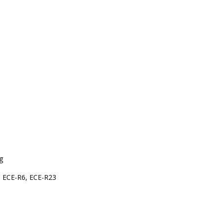
  

 ECE-R6, ECE-R23  
