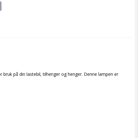
r bruk på din lastebil, tilhenger og henger. Denne lampen er 