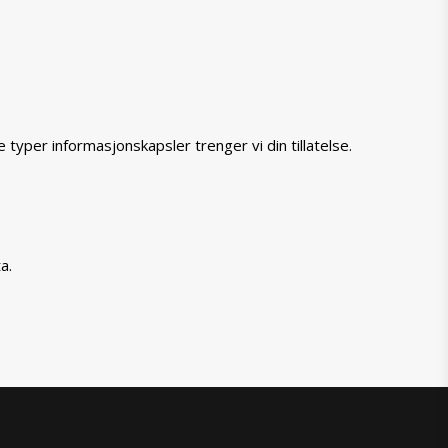
typer informasjonskapsler trenger vi din tillatelse.
a.