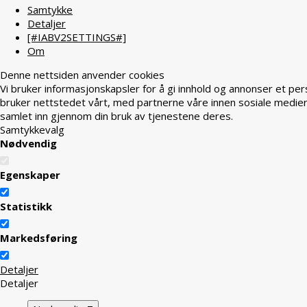
Samtykke
Detaljer
[#IABV2SETTINGS#]
Om
Denne nettsiden anvender cookies
Vi bruker informasjonskapsler for å gi innhold og annonser et per
bruker nettstedet vårt, med partnerne våre innen sosiale medier
samlet inn gjennom din bruk av tjenestene deres.
Samtykkevalg
Nødvendig
Egenskaper
Statistikk
Markedsføring
Detaljer
Detaljer