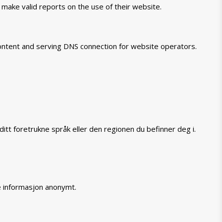
 make valid reports on the use of their website.
 content and serving DNS connection for website operators.
itt foretrukne språk eller den regionen du befinner deg i.
e informasjon anonymt.