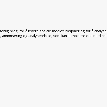
sonlig preg, for å levere sosiale mediefunksjoner og for å analys
, annonsering og analysearbeid, som kan kombinere den med annen