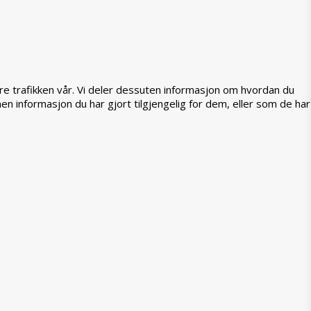
ere trafikken vår. Vi deler dessuten informasjon om hvordan du
 informasjon du har gjort tilgjengelig for dem, eller som de har