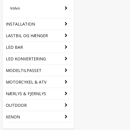
Volvo
INSTALLATION
LASTBIL OG HÆNGER
LED BAR
LED KONVERTERING
MODELTILPASSET
MOTORCYKEL & ATV
NÆRLYS & FJERNLYS
OUTDOOR
XENON