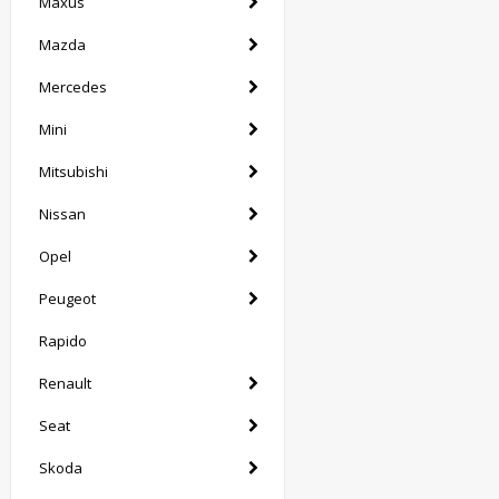
Maxus
Mazda
Mercedes
Mini
Mitsubishi
Nissan
Opel
Peugeot
Rapido
Renault
Seat
Skoda