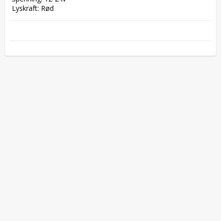
 Lyskraft: Rød