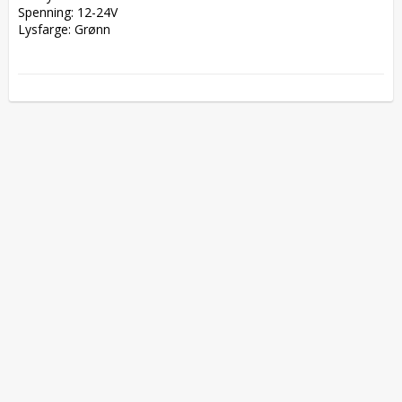
Spenning: 12-24V  

Lysfarge: Grønn